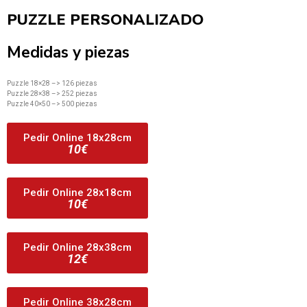
PUZZLE PERSONALIZADO
Medidas y piezas
Puzzle 18×28 –> 126 piezas
Puzzle 28×38 –> 252 piezas
Puzzle 40×50 –> 500 piezas
Pedir Online 18x28cm
10€
Pedir Online 28x18cm
10€
Pedir Online 28x38cm
12€
Pedir Online 38x28cm